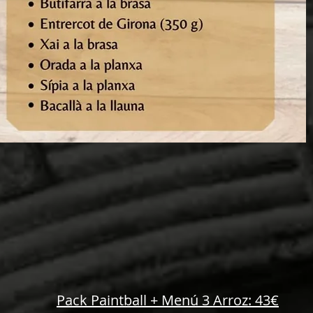
Pack Paintball + Menú 3 Arroz: 43€