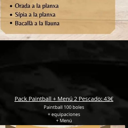
Pack Paintball + Menú 2 Pescado: 43€
Paintball 100 boles
+ equipaciones
+ Menú