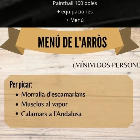
Paintball 100 boles
+ equipaciones
+ Menú